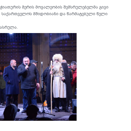
ჭიათურის მერის მოვალეობის შემსრულებელმა გივი
დ საქართველოს მშიდობიანი და წარმატებული წელი
ასრულა.