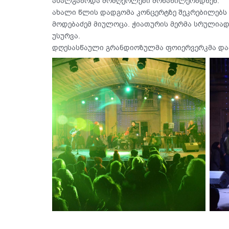
ახალგაზრდა მომღერლები მონაწილეობდნენ.
ახალი წლის დადგომა კონცერტზე შეკრებილებს 
მოდებაძემ მიულოცა. ჭიათურის მერმა სრულია
უსურვა.
დღესასწაული გრანდიოზულმა ფოიერვერკმა და