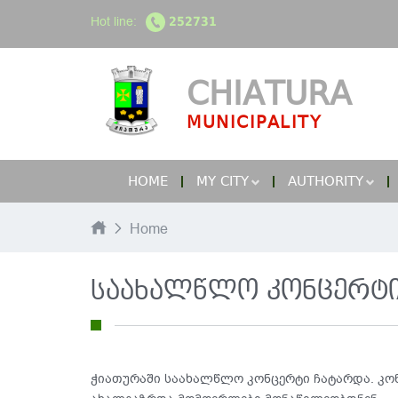
Hot line:
252731
CHIATURA
MUNICIPALITY
HOME
MY CITY
AUTHORITY
Home
საახალწლო კონცერტი
ჭიათურაში საახალწლო კონცერტი ჩატარდა. კო