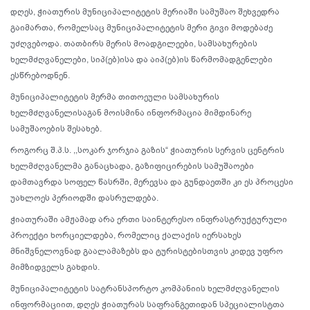
დღეს, ჭიათურის მუნიციპალიტეტის მერიაში სამუშაო შეხვედრა
გაიმართა, რომელსაც მუნიციპალიტეტის მერი გივი მოდებაძე
უძღვებოდა. თათბირს მერის მოადგილეები, სამსახურების
ხელმძღვანელები, სიპ(ებ)ისა და აიპ(ებ)ის წარმომადგენლები
ესწრებოდნენ.
მუნიციპალიტეტის მერმა თითოეული სამსახურის
ხელმძღვანელისაგან მოისმინა ინფორმაცია მიმდინარე
სამუშაოების შესახებ.
როგორც შ.პ.ს. ,,სოკარ ჯორჯია გაზის“ ჭიათურის სერვის ცენტრის
ხელმძღვანელმა განაცხადა, გაზიფიცირების სამუშაოები
დამთავრდა სოფელ წასრში, მერევსა და გუნდაეთში კი ეს პროცესი
უახლოეს პერიოდში დასრულდება.
ჭიათურაში ამჟამად არა ერთი საინტერესო ინფრასტრუქტურული
პროექტი ხორციელდება, რომელიც ქალაქის იერსახეს
მნიშვნელოვნად გაალამაზებს და ტურისტებისთვის კიდევ უფრო
მიმზიდველს გახდის.
მუნიციპალიტეტის სატრანსპორტო კომპანიის ხელმძღვანელის
ინფორმაციით, დღეს ჭიათურას საფრანგეთიდან სპეციალისტთა