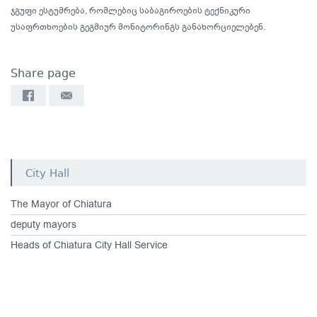
ჯგუფი ესტუმრება, რომლებიც საბაგიროების ტექნიკური
უსაფრთხოების გეგმიურ მონიტორინგს განახორციელებენ.
Share page
City Hall
The Mayor of Chiatura
deputy mayors
Heads of Chiatura City Hall Service