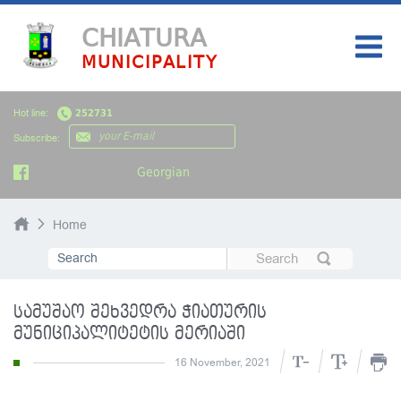
CHIATURA
MUNICIPALITY
HOME
Hot line:
252731
MY CITY
Subscribe:
AUTHORITY
Georgian
NEWS
Home
PUBLIC INFORMATION
TOURISM
სამუშაო შეხვედრა ჭიათურის
მუნიციპალიტეტის მერიაში
16 November, 2021