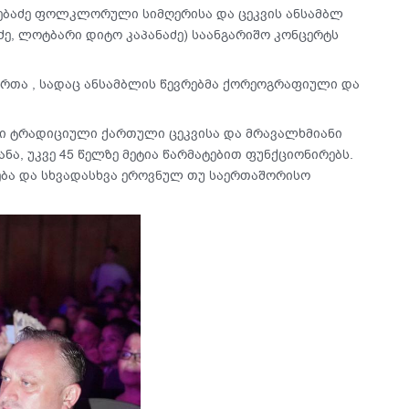
დებაძე ფოლკლორული სიმღერისა და ცეკვის ანსამბლ
აძე, ლოტბარი დიტო კაპანაძე) საანგარიშო კონცერტს
ართა , სადაც ანსამბლის წევრებმა ქორეოგრაფიული და
ი ტრადიციული ქართული ცეკვისა და მრავალხმიანი
ნა, უკვე 45 წელზე მეტია წარმატებით ფუნქციონირებს.
ება და სხვადასხვა ეროვნულ თუ საერთაშორისო