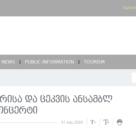
Subscr
NEWS
PUBLIC INFORMATION
TOURISM
სა და ცეკვის ანსამბლ
კონცერტი
31 July, 2025