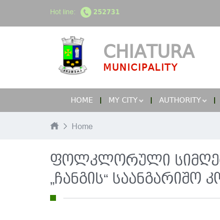
Hot line:
252731
CHIATURA
MUNICIPALITY
HOME
MY CITY
AUTHORITY
Home
ფოლკლორული სიმღერი
„ჩანგის“ საანგარიშო 