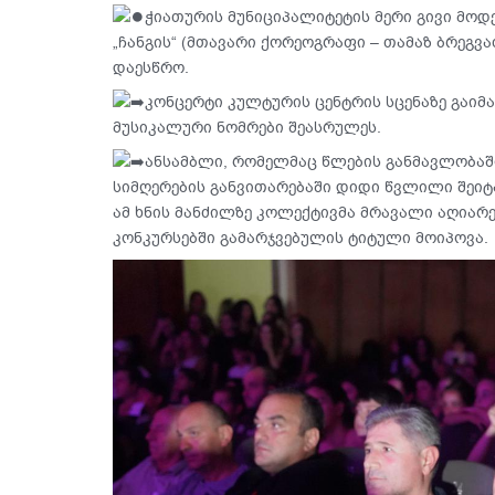
ჭიათურის მუნიციპალიტეტის მერი გივი მო
„ჩანგის“ (მთავარი ქორეოგრაფი – თამაზ ბრეგვ
დაესწრო.
კონცერტი კულტურის ცენტრის სცენაზე გაიმ
მუსიკალური ნომრები შეასრულეს.
ანსამბლი, რომელმაც წლების განმავლობაშ
სიმღერების განვითარებაში დიდი წვლილი შეიტა
ამ ხნის მანძილზე კოლექტივმა მრავალი აღიარ
კონკურსებში გამარჯვებულის ტიტული მოიპოვა.