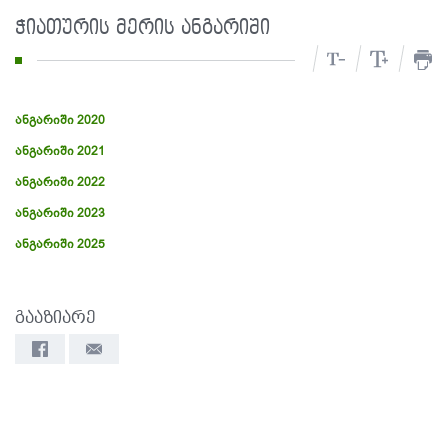
ჭიათურის მერის ანგარიში
ანგარიში 2020
ანგარიში 2021
ანგარიში 2022
ანგარიში 2023
ანგარიში 2025
გააზიარე