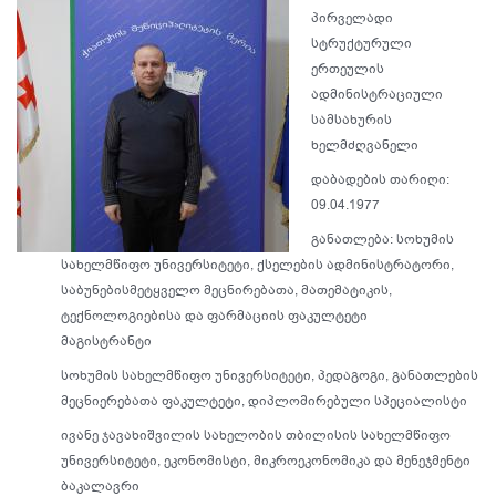
პირველადი
სტრუქტურული
ერთეულის
ადმინისტრაციული
სამსახურის
ხელმძღვანელი
დაბადების თარიღი:
09.04.1977
განათლება: სოხუმის
სახელმწიფო უნივერსიტეტი, ქსელების ადმინისტრატორი,
საბუნებისმეტყველო მეცნირებათა, მათემატიკის,
ტექნოლოგიებისა და ფარმაციის ფაკულტეტი
მაგისტრანტი
სოხუმის სახელმწიფო უნივერსიტეტი, პედაგოგი, განათლების
მეცნიერებათა ფაკულტეტი, დიპლომირებული სპეციალისტი
ივანე ჯავახიშვილის სახელობის თბილისის სახელმწიფო
უნივერსიტეტი, ეკონომისტი, მიკროეკონომიკა და მენეჯმენტი
ბაკალავრი