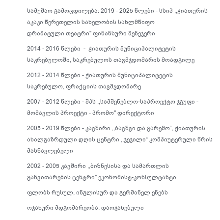
სამუშაო გამოცდილება: 2019 - 2025 წლები - სსიპ ,,ჭიათურის
აკაკი წერეთელის სახელობის სახლმწიფო
დრამატული თეატრი" ფინანსური მენეჯერი
2014 - 2016 წლები - ჭიათურის მუნიციპალიტეტის
საკრებულოში, საკრებულოს თავმჯდომარის მოადგილე
2012 - 2014 წლები - ჭიათურის მუნიციპალიტეტის
საკრებულო, ფრაქციის თავმჯდომარე
2007 - 2012 წლები - შპს ,,სამშენებლო-საპროექტო ჯგუფი -
მომავლის პროექტი - პრომო" დირექტორი
2005 - 2019 წლები - კავშირი ,,ბავშვი და გარემო“, ჭიათურის
ახალგაზრდული დღის ცენტრი ,,ჯეჯილი“ კომპიუტერული წრის
მასწავლებელი
2002 - 2005 კავშირი ,,ბიზნესისა და სამართლის
განვითარების ცენტრი" ეკონომისტ-კონსულტანტი
ფლობს რუსულ, ინგლისურ და გერმანელ ენებს
ოჯახური მდგომარეობა: დაოჯახებული