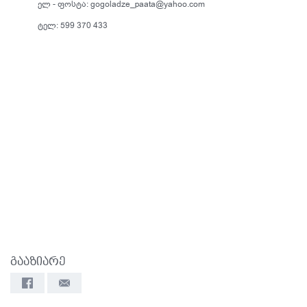
ელ - ფოსტა: gogoladze_paata@yahoo.com
ტელ: 599 370 433
გააზიარე