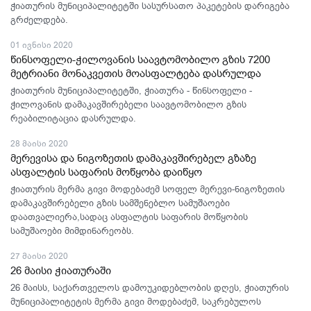
ჭიათურის მუნიციპალიტეტში სასურსათო პაკეტების დარიგება
გრძელდება.
01 ივნისი 2020
წინსოფელი-ჭილოვანის საავტომობილო გზის 7200
მეტრიანი მონაკვეთის მოასფალტება დასრულდა
ჭიათურის მუნიციპალიტეტში, ჭიათურა - წინსოფელი -
ჭილოვანის დამაკავშირებელი საავტომობილო გზის
რეაბილიტაცია დასრულდა.
28 მაისი 2020
მერევისა და ნიგოზეთის დამაკავშირებელ გზაზე
ასფალტის საფარის მოწყობა დაიწყო
ჭიათურის მერმა გივი მოდებაძემ სოფელ მერევი-ნიგოზეთის
დამაკავშირებელი გზის სამშენებლო სამუშაოები
დაათვალიერა,სადაც ასფალტის საფარის მოწყობის
სამუშაოები მიმდინარეობს.
27 მაისი 2020
26 მაისი ჭიათურაში
26 მაისს, საქართველოს დამოუკიდებლობის დღეს, ჭიათურის
მუნიციპალიტეტის მერმა გივი მოდებაძემ, საკრებულოს