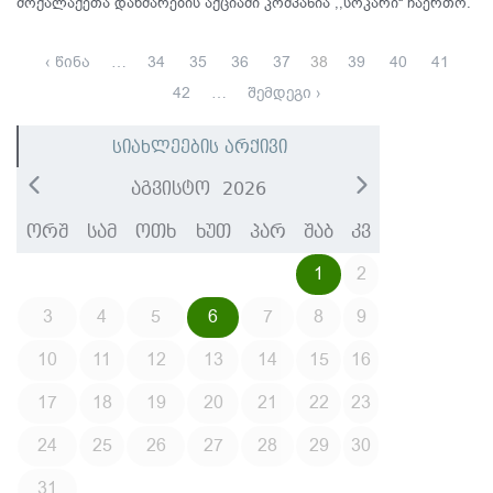
მოქალაქეთა დახმარების აქციაში კომპანია ,,სოკარი“ ჩაერთო.
‹ წინა
…
34
35
36
37
38
39
40
41
42
…
შემდეგი ›
სიახლეების არქივი
აგვისტო
2026
ორშ
სამ
ოთხ
ხუთ
პარ
შაბ
კვ
1
2
3
4
5
6
7
8
9
10
11
12
13
14
15
16
17
18
19
20
21
22
23
24
25
26
27
28
29
30
31