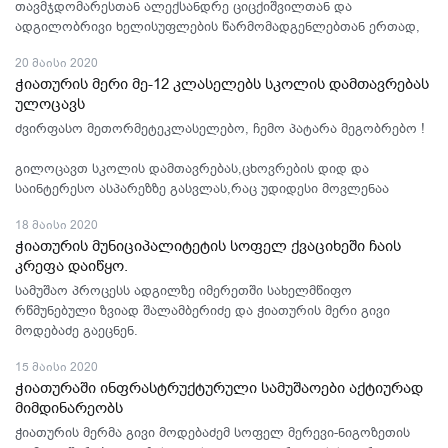
თავმჯდომარესთან ალექსანდრე ციცქიშვილთან და
ადგილობრივი ხელისუფლების წარმომადგენლებთან ერთად,
სა
20 მაისი 2020
ჭიათურის მერი მე-12 კლასელებს სკოლის დამთავრებას
ულოცავს
ძვირფასო მეთორმეტეკლასელებო, ჩემო პატარა მეგობრებო !
გილოცავთ სკოლის დამთავრებას,ცხოვრების დიდ და
საინტერესო ასპარეზზე გასვლას,რაც უდიდესი მოვლენაა
თითოეული თქვენგანისთვის.
18 მაისი 2020
ჭიათურის მუნიციპალიტეტის სოფელ ქვაციხეში ჩაის
კრეფა დაიწყო.
სამუშაო პროცესს ადგილზე იმერეთში სახელმწიფო
რწმუნებული ზვიად შალამბერიძე და ჭიათურის მერი გივი
მოდებაძე გაეცნენ.
15 მაისი 2020
ჭიათურაში ინფრასტრუქტურული სამუშაოები აქტიურად
მიმდინარეობს
ჭიათურის მერმა გივი მოდებაძემ სოფელ მერევი-ნიგოზეთის