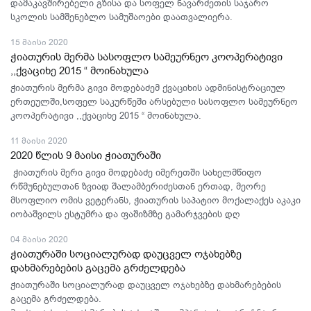
დამაკავშირებელი გზისა და სოფელ ნავარძეთის საჯარო
სკოლის სამშენებლო სამუშაოები დაათვალიერა.
15 მაისი 2020
ჭიათურის მერმა სასოფლო სამეურნეო კოოპერატივი
,,ქვაციხე 2015 “ მოინახულა
ჭიათურის მერმა გივი მოდებაძემ ქვაციხის ადმინისტრაციულ
ერთეულში,სოფელ საკურწეში არსებული სასოფლო სამეურნეო
კოოპერატივი ,,ქვაციხე 2015 “ მოინახულა.
11 მაისი 2020
2020 წლის 9 მაისი ჭიათურაში
ჭიათურის მერი გივი მოდებაძე იმერეთში სახელმწიფო
რწმუნებულთან ზვიად შალამბერიძესთან ერთად, მეორე
მსოფლიო ომის ვეტერანს, ჭიათურის საპატიო მოქალაქეს აკაკი
იობაშვილს ესტუმრა და ფაშიზმზე გამარჯვების დღ
04 მაისი 2020
ჭიათურაში სოციალურად დაუცველ ოჯახებზე
დახმარებების გაცემა გრძელდება
ჭიათურაში სოციალურად დაუცველ ოჯახებზე დახმარებების
გაცემა გრძელდება.