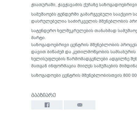
ჭიათურაში, ჭავჭავაძის ქუჩაზე საზოგადოებრივ
სამუშაოებს ტენდერში გამარჯვებული სააქციო სა
დასრულებულია საძირკველის მშენებლობის პრო
სატენდერო ხელშეკრულების თანახმად სამუშაო
მარტი.
საზოგადოებრივი ცენტრის მშენებლობის პროცესი
დავით ბიწაძემ და კეთილმოწყობის სამსახურის
ხელისუფლების წარმომადგენლები ადგილზე შეხ
მათგან ინფორმაცია მიიღეს სამუშაების მიმდინა
საზოგადოები ცენტრის მშენებლობისთვის 800 00
გააზიარე