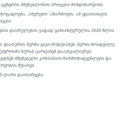
ი ცენტრის მშენებლობის პროცესი მიმდინარეობს.
ზოგადოება ,,იმერეთი“ აწარმოებს. ამ ეტაპისთვის
ცესი.
ების დასრულების ვადად განსაზღვრულია 2020 წლის
 ჭიათურის მერმა გივი მოდებაძემ, მერის მოადგილე
 უფროსმა ზურაბ ცარციძემ დაათვალიერეს.
ვდნენ მშენებელი კომპანიის წარმომადგენლებს და
რეობის შესახებ.
0 ლარი დაიხარჯება.