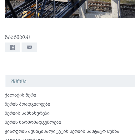
გააზიარე
მერია
ქალაქის მერი
მერის მოადგილეები
მერიის სამსახურები
მერის წარმომადგენლები
ჭიათურის მუნიციპალიტეტის მერიის საშტატო ნუსხა