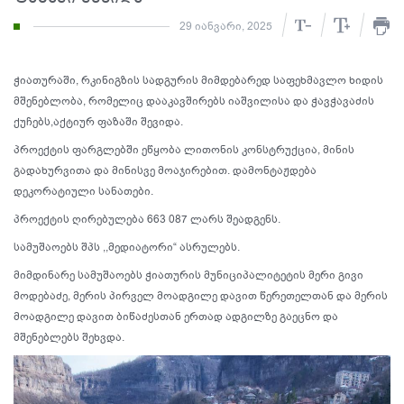
29 იანვარი, 2025
ჭიათურაში, რკინიგზის სადგურის მიმდებარედ საფეხმავლო ხიდის
მშენებლობა, რომელიც დააკავშირებს იაშვილისა და ჭავჭავაძის
ქუჩებს,აქტიურ ფაზაში შევიდა.
პროექტის ფარგლებში ეწყობა ლითონის კონსტრუქცია, მინის
გადახურვითა და მინისვე მოაჯირებით. დამონტაჟდება
დეკორატიული სანათები.
პროექტის ღირებულება 663 087 ლარს შეადგენს.
სამუშაოებს შპს ,,მედიატორი“ ასრულებს.
მიმდინარე სამუშაოებს ჭიათურის მუნიციპალიტეტის მერი გივი
მოდებაძე, მერის პირველ მოადგილე დავით წერეთელთან და მერის
მოადგილე დავით ბიწაძესთან ერთად ადგილზე გაეცნო და
მშენებლებს შეხვდა.