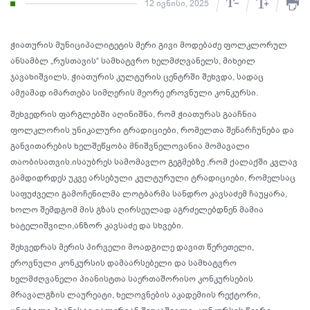
12 ივნისი, 2025
ჭიათურის მუნიციპალიტეტის მერი გივი მოდებაძე ფოლკლორულ
ანსამბლ „რუსთავის“ სამხატვრო ხელმძღვანელს, მიხეილ
ჯავახიშვილს, ჭიათურის კულტურის ცენტრში შეხვდა, სადაც
ამჟამად იმართება სიმღერის მეორე ეროვნული კონკურსი.
შეხვედრის ფარგლებში აღინიშნა, რომ ჭიათურას გააჩნია
ფოლკლორის უნიკალური ტრადიციები, რომელთა შენარჩუნება და
განვითარების ხელშეწყობა მნიშვნელოვანია მომავალი
თაობისათვის.ისაუბრეს სამომავლო გეგმებზე ,რომ ქალაქში კვლავ
გამდიდრდეს უკვე არსებული კულტურული ტრადიციები, რომელსაც
საფუძველი გამოჩენილმა ლოტბარმა სანდრო კავსაძემ ჩაუყარა,
ხოლო შემდგომ მის გზას ღირსეულად აგრძელებდნენ მამია
ხატელიშვილი,ანზორ კავსაძე და სხვები.
შეხვედრას მერის პირველი მოადგილე დავით წერეთელი,
ეროვნული კონკურსის დამაარსებელი და სამხატვრო
ხელმძღვანელი პიანისტთა საერთაშორისო კონკურსების
მრავალგზის ლაურეატი, ხელოვნების აკადემიის რექტორი,