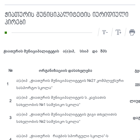
ჭიათურის მუნიციპალიტეტის იურიდიული
პირები
ჭიათურის მუნიციპალიტეტის ა(ა)იპ, სსიპ და შპს
№
ორგანიზაციის დასახელება
გვ
ა(ა)იპ „ჭიათურის მუნიციპალიტეტის №27 კომპლექსური
1
ევ
სასპორტო სკოლა“
ა(ა)იპ „ჭიათურის მუნიციპალიტეის ს. კავსაძის
2
ლიუდ
სახელობის №1 სამუსიკო სკოლა“
ა(ა)იპ „ჭიათურის მუნიციპალიტეტის გივი თხელიძის
3
და
სახელობის №2 სამუსიკო სკოლა“
ა(ა)იპ „ჭიათურის რაგბის სპორტული სკოლა“-ს
4