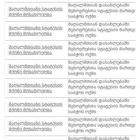
მაღალმთიან დასახლებაში
მაღალმთიანი სტატუსის
მცხოვრებთა სტატუსის მართვის
მქონე მოსახლეობა
საბჭოს ოქმი
მაღალმთიან დასახლებაში
მაღალმთიანი სტატუსის
მცხოვრებთა სტატუსის მართვის
მქონე მოსახლეობა
საბჭოს ოქმი
მაღალმთიან დასახლებაში
მაღალმთიანი სტატუსის
მცხოვრებთა სტატუსის მართვის
მქონე მოსახლეობა
საბჭოს ოქმი
მაღალმთიან დასახლებაში
მაღალმთიანი სტატუსის
მცხოვრებთა სტატუსის მართვის
მქონე მოსახლეობა
საბჭოს ოქმი
მაღალმთიან დასახლებაში
მაღალმთიანი სტატუსის
მცხოვრებთა სტატუსის მართვის
მქონე მოსახლეობა
საბჭოს ოქმი
მაღალმთიან დასახლებაში
მაღალმთიანი სტატუსის
მცხოვრებთა სტატუსის მართვის
მქონე მოსახლეობა
საბჭოს ოქმი
მაღალმთიან დასახლებაში
მაღალმთიანი სტატუსის
მცხოვრებთა სტატუსის მართვის
მქონე მოსახლეობა
საბჭოს ოქმი
მაღალმთიან დასახლებაში