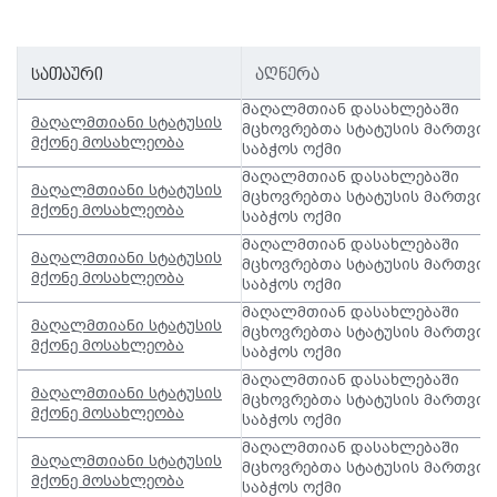
სათაური
აღწერა
მაღალმთიან დასახლებაში
მაღალმთიანი სტატუსის
მცხოვრებთა სტატუსის მართვის
მქონე მოსახლეობა
საბჭოს ოქმი
მაღალმთიან დასახლებაში
მაღალმთიანი სტატუსის
მცხოვრებთა სტატუსის მართვის
მქონე მოსახლეობა
საბჭოს ოქმი
მაღალმთიან დასახლებაში
მაღალმთიანი სტატუსის
მცხოვრებთა სტატუსის მართვის
მქონე მოსახლეობა
საბჭოს ოქმი
მაღალმთიან დასახლებაში
მაღალმთიანი სტატუსის
მცხოვრებთა სტატუსის მართვის
მქონე მოსახლეობა
საბჭოს ოქმი
მაღალმთიან დასახლებაში
მაღალმთიანი სტატუსის
მცხოვრებთა სტატუსის მართვის
მქონე მოსახლეობა
საბჭოს ოქმი
მაღალმთიან დასახლებაში
მაღალმთიანი სტატუსის
მცხოვრებთა სტატუსის მართვის
მქონე მოსახლეობა
საბჭოს ოქმი