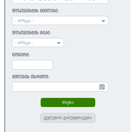
დოკუმენტის მიმღები:
- არჩევა -
დოკუმენტის ტიპი:
- არჩევა -
ნომერი:
მიღების თარიღი: