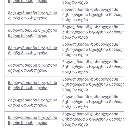
მქონე მოსახლეობა
საბჭოს ოქმი
მაღალმთიან დასახლებაში
მაღალმთიანი სტატუსის
მცხოვრებთა სტატუსის მართვის
მქონე მოსახლეობა
საბჭოს ოქმი
მაღალმთიან დასახლებაში
მაღალმთიანი სტატუსის
მცხოვრებთა სტატუსის მართვის
მქონე მოსახლეობა
საბჭოს ოქმი
მაღალმთიან დასახლებაში
მაღალმთიანი სტატუსის
მცხოვრებთა სტატუსის მართვის
მქონე მოსახლეობა
საბჭოს ოქმი
მაღალმთიან დასახლებაში
მაღალმთიანი სტატუსის
მცხოვრებთა სტატუსის მართვის
მქონე მოსახლეობა
საბჭოს ოქმი
მაღალმთიან დასახლებაში
მაღალმთიანი სტატუსის
მცხოვრებთა სტატუსის მართვის
მქონე მოსახლეობა
საბჭოს ოქმი
მაღალმთიან დასახლებაში
მაღალმთიანი სტატუსის
მცხოვრებთა სტატუსის მართვის
მქონე მოსახლეობა
საბჭოს ოქმი
მაღალმთიან დასახლებაში
მაღალმთიანი სტატუსის
მცხოვრებთა სტატუსის მართვის
მქონე მოსახლეობა
საბჭოს ოქმი