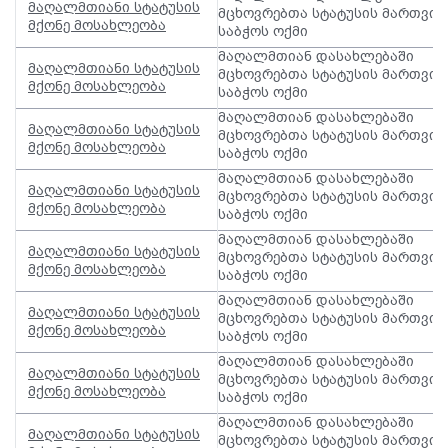
მაღალმთიანი სტატუსის
მცხოვრებთა სტატუსის მართვის
მქონე მოსახლეობა
საბჭოს ოქმი
მაღალმთიან დასახლებაში
მაღალმთიანი სტატუსის
მცხოვრებთა სტატუსის მართვის
მქონე მოსახლეობა
საბჭოს ოქმი
მაღალმთიან დასახლებაში
მაღალმთიანი სტატუსის
მცხოვრებთა სტატუსის მართვის
მქონე მოსახლეობა
საბჭოს ოქმი
მაღალმთიან დასახლებაში
მაღალმთიანი სტატუსის
მცხოვრებთა სტატუსის მართვის
მქონე მოსახლეობა
საბჭოს ოქმი
მაღალმთიან დასახლებაში
მაღალმთიანი სტატუსის
მცხოვრებთა სტატუსის მართვის
მქონე მოსახლეობა
საბჭოს ოქმი
მაღალმთიან დასახლებაში
მაღალმთიანი სტატუსის
მცხოვრებთა სტატუსის მართვის
მქონე მოსახლეობა
საბჭოს ოქმი
მაღალმთიან დასახლებაში
მაღალმთიანი სტატუსის
მცხოვრებთა სტატუსის მართვის
მქონე მოსახლეობა
საბჭოს ოქმი
მაღალმთიან დასახლებაში
მაღალმთიანი სტატუსის
მცხოვრებთა სტატუსის მართვის