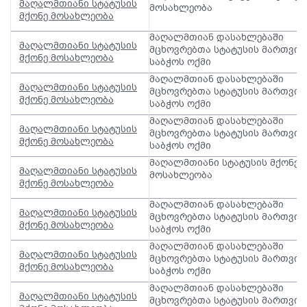
მაღალმთიანი სტატუსის
მოსახლეობა
მქონე მოსახლეობა
მაღალმთიან დასახლებაში
მაღალმთიანი სტატუსის
მცხოვრებთა სტატუსის მართვის
მქონე მოსახლეობა
საბჭოს ოქმი
მაღალმთიან დასახლებაში
მაღალმთიანი სტატუსის
მცხოვრებთა სტატუსის მართვის
მქონე მოსახლეობა
საბჭოს ოქმი
მაღალმთიან დასახლებაში
მაღალმთიანი სტატუსის
მცხოვრებთა სტატუსის მართვის
მქონე მოსახლეობა
საბჭოს ოქმი
მაღალმთიანი სტატუსის მქონე
მაღალმთიანი სტატუსის
მოსახლეობა
მქონე მოსახლეობა
მაღალმთიან დასახლებაში
მაღალმთიანი სტატუსის
მცხოვრებთა სტატუსის მართვის
მქონე მოსახლეობა
საბჭოს ოქმი
მაღალმთიან დასახლებაში
მაღალმთიანი სტატუსის
მცხოვრებთა სტატუსის მართვის
მქონე მოსახლეობა
საბჭოს ოქმი
მაღალმთიან დასახლებაში
მაღალმთიანი სტატუსის
მცხოვრებთა სტატუსის მართვის