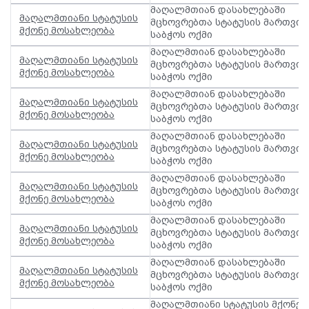
მაღალმთიან დასახლებაში
მაღალმთიანი სტატუსის
მცხოვრებთა სტატუსის მართვის
მქონე მოსახლეობა
საბჭოს ოქმი
მაღალმთიან დასახლებაში
მაღალმთიანი სტატუსის
მცხოვრებთა სტატუსის მართვის
მქონე მოსახლეობა
საბჭოს ოქმი
მაღალმთიან დასახლებაში
მაღალმთიანი სტატუსის
მცხოვრებთა სტატუსის მართვის
მქონე მოსახლეობა
საბჭოს ოქმი
მაღალმთიან დასახლებაში
მაღალმთიანი სტატუსის
მცხოვრებთა სტატუსის მართვის
მქონე მოსახლეობა
საბჭოს ოქმი
მაღალმთიან დასახლებაში
მაღალმთიანი სტატუსის
მცხოვრებთა სტატუსის მართვის
მქონე მოსახლეობა
საბჭოს ოქმი
მაღალმთიან დასახლებაში
მაღალმთიანი სტატუსის
მცხოვრებთა სტატუსის მართვის
მქონე მოსახლეობა
საბჭოს ოქმი
მაღალმთიან დასახლებაში
მაღალმთიანი სტატუსის
მცხოვრებთა სტატუსის მართვის
მქონე მოსახლეობა
საბჭოს ოქმი
მაღალმთიანი სტატუსის მქონე