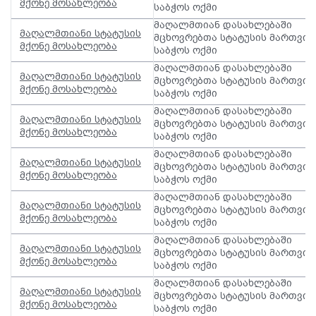
მქონე მოსახლეობა
საბჭოს ოქმი
მაღალმთიან დასახლებაში
მაღალმთიანი სტატუსის
მცხოვრებთა სტატუსის მართვის
მქონე მოსახლეობა
საბჭოს ოქმი
მაღალმთიან დასახლებაში
მაღალმთიანი სტატუსის
მცხოვრებთა სტატუსის მართვის
მქონე მოსახლეობა
საბჭოს ოქმი
მაღალმთიან დასახლებაში
მაღალმთიანი სტატუსის
მცხოვრებთა სტატუსის მართვის
მქონე მოსახლეობა
საბჭოს ოქმი
მაღალმთიან დასახლებაში
მაღალმთიანი სტატუსის
მცხოვრებთა სტატუსის მართვის
მქონე მოსახლეობა
საბჭოს ოქმი
მაღალმთიან დასახლებაში
მაღალმთიანი სტატუსის
მცხოვრებთა სტატუსის მართვის
მქონე მოსახლეობა
საბჭოს ოქმი
მაღალმთიან დასახლებაში
მაღალმთიანი სტატუსის
მცხოვრებთა სტატუსის მართვის
მქონე მოსახლეობა
საბჭოს ოქმი
მაღალმთიან დასახლებაში
მაღალმთიანი სტატუსის
მცხოვრებთა სტატუსის მართვის
მქონე მოსახლეობა
საბჭოს ოქმი