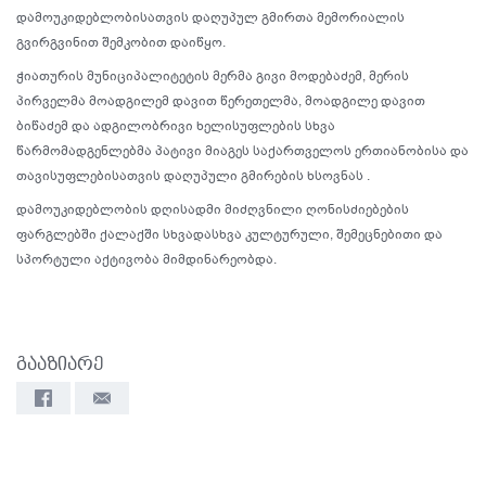
დამოუკიდებლობისათვის დაღუპულ გმირთა მემორიალის
გვირგვინით შემკობით დაიწყო.
ჭიათურის მუნიციპალიტეტის მერმა გივი მოდებაძემ, მერის
პირველმა მოადგილემ დავით წერეთელმა, მოადგილე დავით
ბიწაძემ და ადგილობრივი ხელისუფლების სხვა
წარმომადგენლებმა პატივი მიაგეს საქართველოს ერთიანობისა და
თავისუფლებისათვის დაღუპული გმირების ხსოვნას .
დამოუკიდებლობის დღისადმი მიძღვნილი ღონისძიებების
ფარგლებში ქალაქში სხვადასხვა კულტურული, შემეცნებითი და
სპორტული აქტივობა მიმდინარეობდა.
გააზიარე