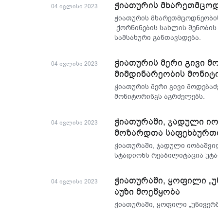
ჭიათურის მხარეთმცოდნ
04 ივლისი 2023
ჭიათურის მხარეთმცოდნეობის 
ქორწინების სახლის შენობის
სამსახური განთავსდება.
ჭიათურის მერი გივი 
04 ივლისი 2023
მიმდინარეობის მონიტ
ჭიათურის მერი გივი მოდება
მონიტორინგს აგრძელებს.
ჭიათურაში, ჯადული ი
04 ივლისი 2023
მოზარდთა საფეხბურთ
ჭიათურაში, ჯადული იობაშვ
სტადიონს რეაბილიტაცია უტა
ჭიათურაში, ყოფილი „უ
04 ივლისი 2023
აუზი მოეწყობა
ჭიათურაში, ყოფილი „უნივერმ