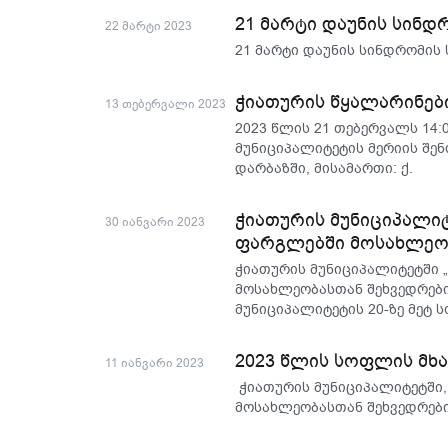
21 მარტი დაუნის სინ
22 მარტი 2023
21 მარტი დაუნის სინდრომის
ჭიათურის წყალარინები
13 თებერვალი 2023
2023 წლის 21 თებერვალს 14:
მუნიციპალიტეტის მერიის შე
დარბაზში, მისამართი: ქ.
ჭიათურის მუნიციპალი
30 იანვარი 2023
ფარგლებში მოსახლეობ
ჭიათურის მუნიციპალიტეტში
მოსახლეობასთან შეხვედრები
მუნიციპალიტეტის 20-ზე მეტ 
2023 წლის სოფლის მხ
11 იანვარი 2023
ჭიათურის მუნიციპალიტეტში
მოსახლეობასთან შეხვედრები