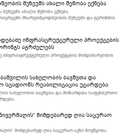
ეობის მუზეუმს ახალი შენობა ექნება
მუზეუმს ახალი შენობა ექნება.
 სივრცეში მხარეთმცოდნეობის მუზეუმი და ტურიზმის
მოდებაძე ინფრასტრუქტურული პროექტების
ორინგს აგრძელებს
ძე ინფრასტრუქტურული პროექტების მიმდინარეობის
ობაშვილის სახელობის ბავშვთა და
ო სტადიონს რეაბილიტაცია უტარდება
ილის სახელობის ბავშვთა და მოზარდთა საფეხბურთო
რდება.
ნივერმაღის“ მიმდებარედ ღია საცურაო
აღის“ მიმდებარედ ღია საცურაო აუზი მოეწყობა.