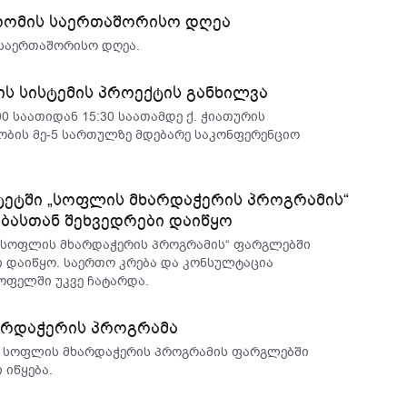
დრომის საერთაშორისო დღეა
 საერთაშორისო დღეა.
ს სისტემის პროექტის განხილვა
00 საათიდან 15:30 საათამდე ქ. ჭიათურის
ნობის მე-5 სართულზე მდებარე საკონფერენციო
ტეტში „სოფლის მხარდაჭერის პროგრამის“
ასთან შეხვედრები დაიწყო
 „სოფლის მხარდაჭერის პროგრამის“ ფარგლებში
 დაიწყო. საერთო კრება და კონსულტაცია
სოფელში უკვე ჩატარდა.
არდაჭერის პროგრამა
, სოფლის მხარდაჭერის პროგრამის ფარგლებში
 იწყება.