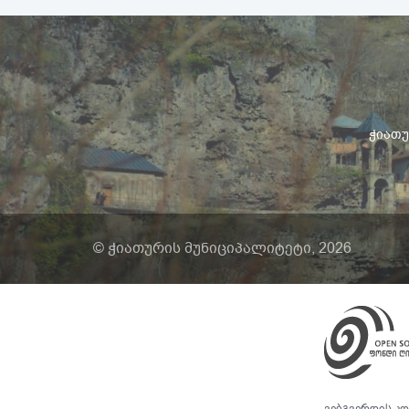
ჭიათურ
© ჭიათურის მუნიციპალიტეტი, 2026
ვებგვერდის კო